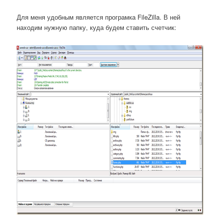
Для меня удобным является програмка FileZilla. В ней
находим нужную папку, куда будем ставить счетчик: