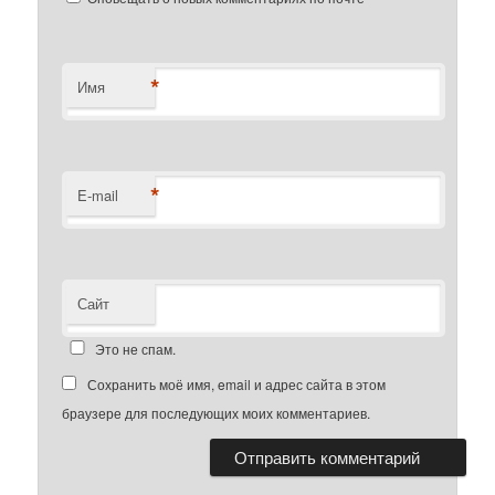
*
Имя
*
E-mail
Сайт
Это не спам.
Сохранить моё имя, email и адрес сайта в этом
браузере для последующих моих комментариев.