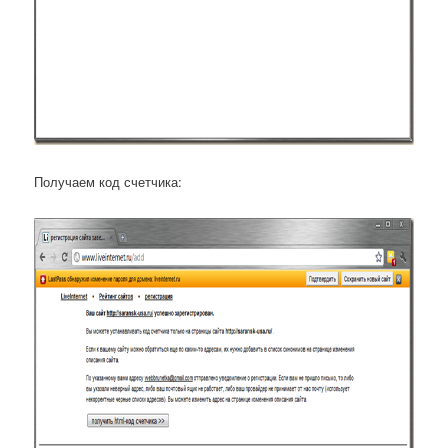
Получаем код счетчика: