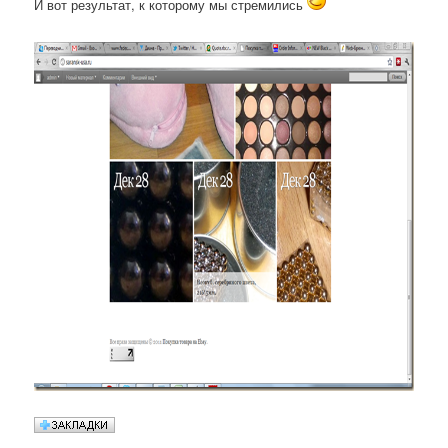
И вот результат, к которому мы стремились