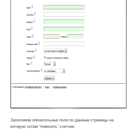
Заполняем обязательные поля по данным страницы на
которую хотим “повесить” счетчик: