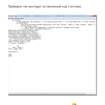
Примерно так выглядит вставленный код счетчика: