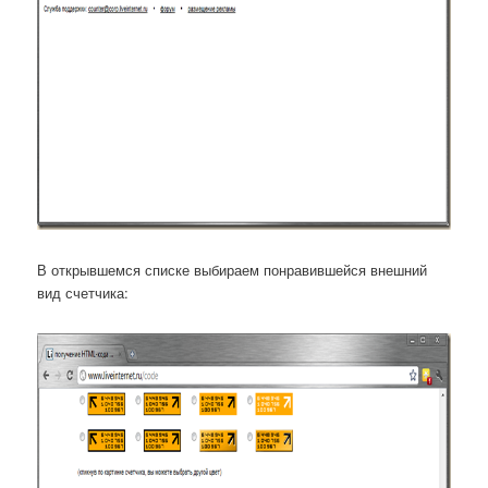
В открывшемся списке выбираем понравившейся внешний
вид счетчика: