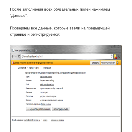
После заполнения всех обязательных полей нажимаем
“Дальше”.
Проверяем все данные, которые ввели на предыдущей
странице и регистрируемся: