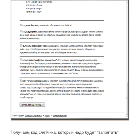
Получаем код счетчика, который надо будет “запрятать”: