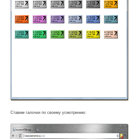
Ставим галочки по своему усмотрению: