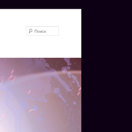
Поиск