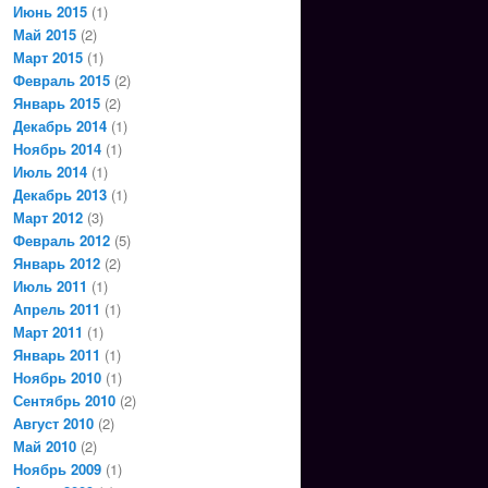
Июнь 2015
(1)
Май 2015
(2)
Март 2015
(1)
Февраль 2015
(2)
Январь 2015
(2)
Декабрь 2014
(1)
Ноябрь 2014
(1)
Июль 2014
(1)
Декабрь 2013
(1)
Март 2012
(3)
Февраль 2012
(5)
Январь 2012
(2)
Июль 2011
(1)
Апрель 2011
(1)
Март 2011
(1)
Январь 2011
(1)
Ноябрь 2010
(1)
Сентябрь 2010
(2)
Август 2010
(2)
Май 2010
(2)
Ноябрь 2009
(1)