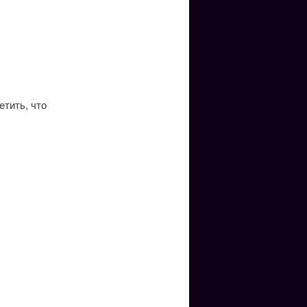
етить, что