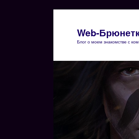
Web-Брюнет
Блог о моем знакомстве с ко