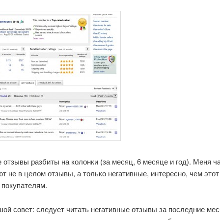
 отзывы разбиты на колонки (за месяц, 6 месяце и год). Меня ч
т не в целом отзывы, а только негативные, интересно, чем это
 покупателям.
ой совет: следует читать негативные отзывы за последние меся