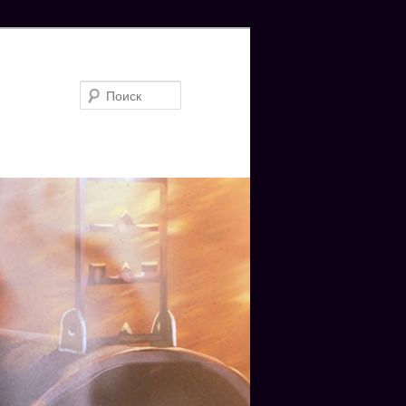
Поиск