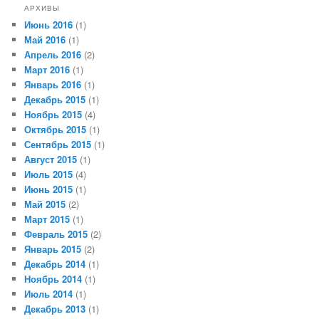
АРХИВЫ
Июнь 2016
(1)
Май 2016
(1)
Апрель 2016
(2)
Март 2016
(1)
Январь 2016
(1)
Декабрь 2015
(1)
Ноябрь 2015
(4)
Октябрь 2015
(1)
Сентябрь 2015
(1)
Август 2015
(1)
Июль 2015
(4)
Июнь 2015
(1)
Май 2015
(2)
Март 2015
(1)
Февраль 2015
(2)
Январь 2015
(2)
Декабрь 2014
(1)
Ноябрь 2014
(1)
Июль 2014
(1)
Декабрь 2013
(1)