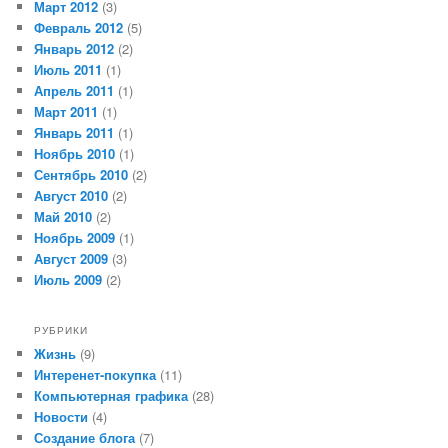
Март 2012
(3)
Февраль 2012
(5)
Январь 2012
(2)
Июль 2011
(1)
Апрель 2011
(1)
Март 2011
(1)
Январь 2011
(1)
Ноябрь 2010
(1)
Сентябрь 2010
(2)
Август 2010
(2)
Май 2010
(2)
Ноябрь 2009
(1)
Август 2009
(3)
Июль 2009
(2)
РУБРИКИ
Жизнь
(9)
Интеренет-покупка
(11)
Компьютерная графика
(28)
Новости
(4)
Создание блога
(7)