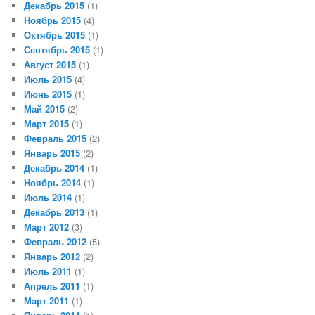
Декабрь 2015
(1)
Ноябрь 2015
(4)
Октябрь 2015
(1)
Сентябрь 2015
(1)
Август 2015
(1)
Июль 2015
(4)
Июнь 2015
(1)
Май 2015
(2)
Март 2015
(1)
Февраль 2015
(2)
Январь 2015
(2)
Декабрь 2014
(1)
Ноябрь 2014
(1)
Июль 2014
(1)
Декабрь 2013
(1)
Март 2012
(3)
Февраль 2012
(5)
Январь 2012
(2)
Июль 2011
(1)
Апрель 2011
(1)
Март 2011
(1)