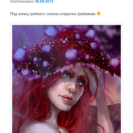
Опубликовано
30.09.2015
нет
Под конец грибного сезона открытка грибникам