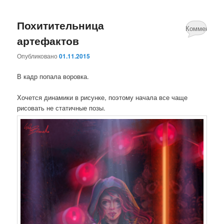
Похитительница
Комментари
артефактов
нет
Опубликовано
01.11.2015
В кадр попала воровка.
Хочется динамики в рисунке, поэтому начала все чаще
рисовать не статичные позы.