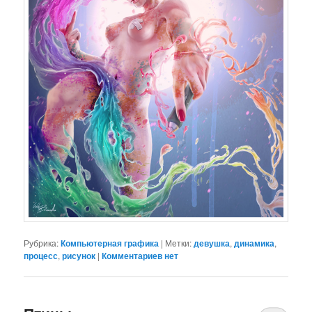
Рубрика:
Компьютерная графика
|
Метки:
девушка
,
динамика
,
процесс
,
рисунок
|
Комментариев нет