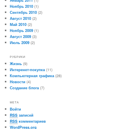
Январь 2011
(1)
Ноябрь 2010
(1)
Сентябрь 2010
(2)
Август 2010
(2)
Май 2010
(2)
Ноябрь 2009
(1)
Август 2009
(3)
Июль 2009
(2)
РУБРИКИ
Жизнь
(9)
Интеренет-покупка
(11)
Компьютерная графика
(28)
Новости
(4)
Создание блога
(7)
МЕТА
Войти
RSS
записей
RSS
комментариев
WordPress.org