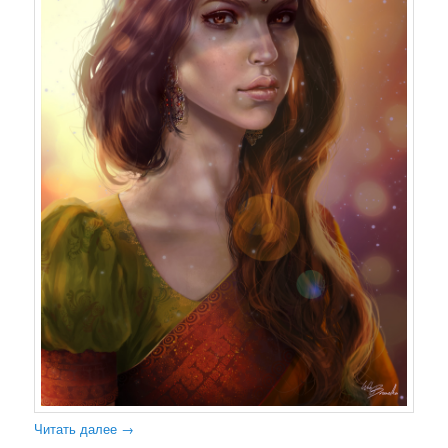
Читать далее
→