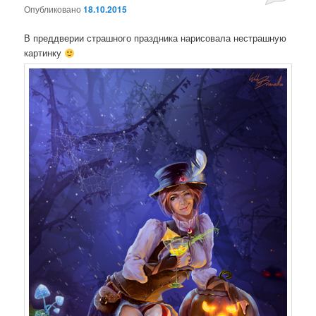
Опубликовано
18.10.2015
нет
В преддверии страшного праздника нарисовала нестрашную
картинку