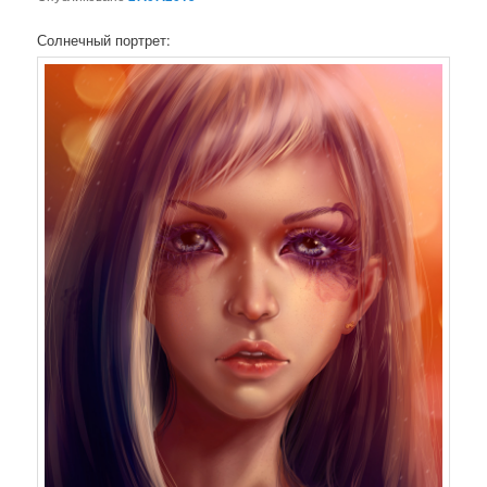
нет
Солнечный портрет: