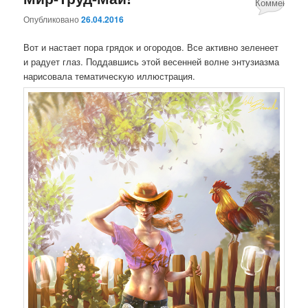
Комментари
Опубликовано
26.04.2016
нет
Вот и настает пора грядок и огородов. Все активно зеленеет
и радует глаз. Поддавшись этой весенней волне энтузиазма
нарисовала тематическую иллюстрация.