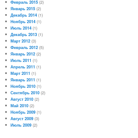
Февраль 2015
(2)
Январь 2015
(2)
Декабрь 2014
(1)
Ноябрь 2014
(1)
Июль 2014
(1)
Декабрь 2013
(1)
Март 2012
(3)
Февраль 2012
(5)
Январь 2012
(2)
Июль 2011
(1)
Апрель 2011
(1)
Март 2011
(1)
Январь 2011
(1)
Ноябрь 2010
(1)
Сентябрь 2010
(2)
Август 2010
(2)
Май 2010
(2)
Ноябрь 2009
(1)
Август 2009
(3)
Июль 2009
(2)