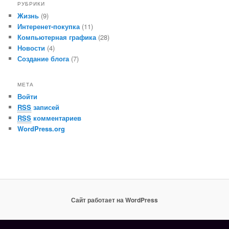
РУБРИКИ
Жизнь
(9)
Интеренет-покупка
(11)
Компьютерная графика
(28)
Новости
(4)
Создание блога
(7)
МЕТА
Войти
RSS
записей
RSS
комментариев
WordPress.org
Сайт работает на WordPress